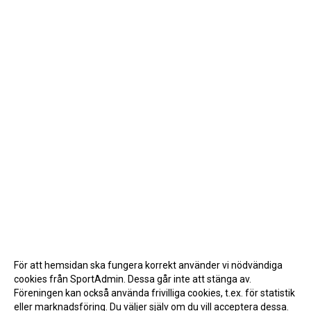
För att hemsidan ska fungera korrekt använder vi nödvändiga
cookies från SportAdmin. Dessa går inte att stänga av.
Föreningen kan också använda frivilliga cookies, t.ex. för statistik
eller marknadsföring. Du väljer själv om du vill acceptera dessa.