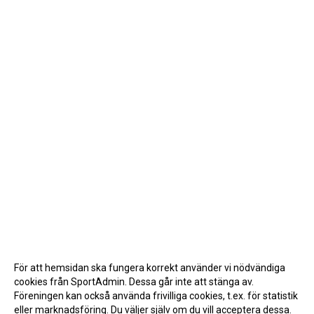
För att hemsidan ska fungera korrekt använder vi nödvändiga
cookies från SportAdmin. Dessa går inte att stänga av.
Föreningen kan också använda frivilliga cookies, t.ex. för statistik
eller marknadsföring. Du väljer själv om du vill acceptera dessa.