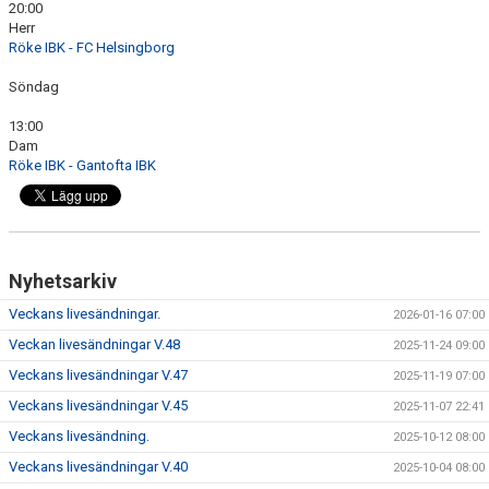
20:00
Herr
Röke IBK - FC Helsingborg
Söndag
13:00
Dam
Röke IBK - Gantofta IBK
Nyhetsarkiv
Veckans livesändningar.
2026-01-16 07:00
Veckan livesändningar V.48
2025-11-24 09:00
Veckans livesändningar V.47
2025-11-19 07:00
Veckans livesändningar V.45
2025-11-07 22:41
Veckans livesändning.
2025-10-12 08:00
Veckans livesändningar V.40
2025-10-04 08:00