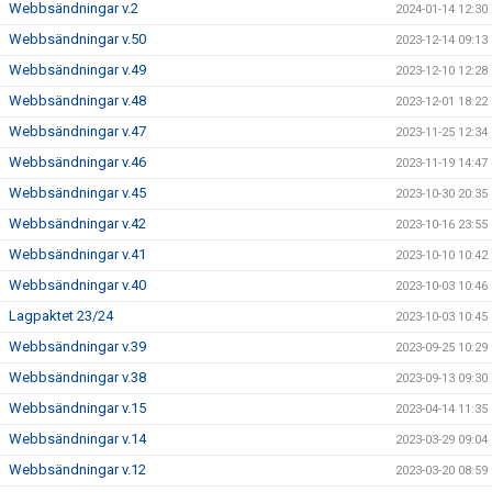
Webbsändningar v.2
2024-01-14 12:30
Webbsändningar v.50
2023-12-14 09:13
Webbsändningar v.49
2023-12-10 12:28
Webbsändningar v.48
2023-12-01 18:22
Webbsändningar v.47
2023-11-25 12:34
Webbsändningar v.46
2023-11-19 14:47
Webbsändningar v.45
2023-10-30 20:35
Webbsändningar v.42
2023-10-16 23:55
Webbsändningar v.41
2023-10-10 10:42
Webbsändningar v.40
2023-10-03 10:46
Lagpaktet 23/24
2023-10-03 10:45
Webbsändningar v.39
2023-09-25 10:29
Webbsändningar v.38
2023-09-13 09:30
Webbsändningar v.15
2023-04-14 11:35
Webbsändningar v.14
2023-03-29 09:04
Webbsändningar v.12
2023-03-20 08:59