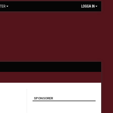
TER
LOGGA IN
SPONSORER