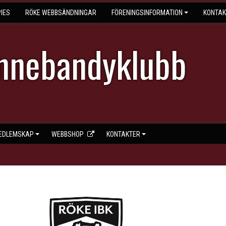
IES
RÖKE WEBBSÄNDNINGAR
FÖRENINGSINFORMATION
KONTAK
Innebandyklubb
EDLEMSKAP
WEBBSHOP
KONTAKTER