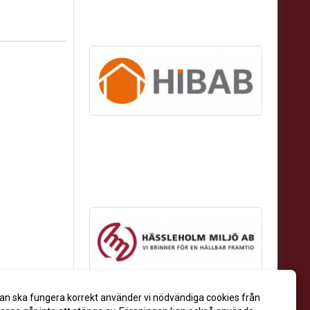
an ska fungera korrekt använder vi nödvändiga cookies från