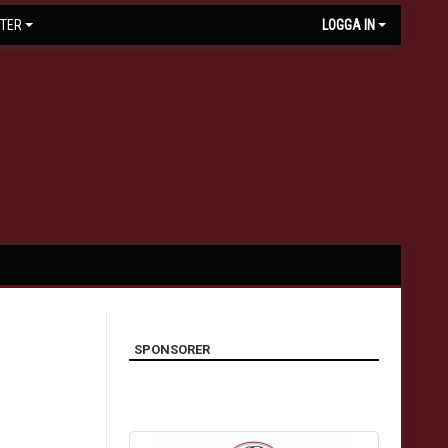
TER
LOGGA IN
SPONSORER