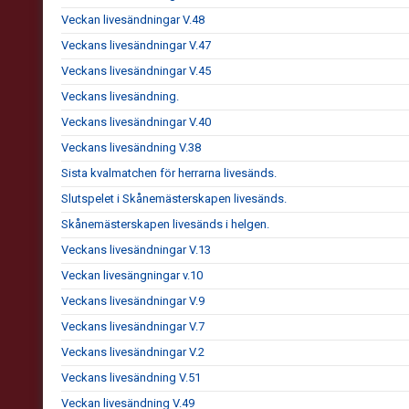
Veckan livesändningar V.48
Veckans livesändningar V.47
Veckans livesändningar V.45
Veckans livesändning.
Veckans livesändningar V.40
Veckans livesändning V.38
Sista kvalmatchen för herrarna livesänds.
Slutspelet i Skånemästerskapen livesänds.
Skånemästerskapen livesänds i helgen.
Veckans livesändningar V.13
Veckan livesängningar v.10
Veckans livesändningar V.9
Veckans livesändningar V.7
Veckans livesändningar V.2
Veckans livesändning V.51
Veckan livesändning V.49