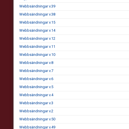
Webbsändningar v.39
Webbsändningar v.38
Webbsändningar v.15
Webbsändningar v.14
Webbsändningar v.12
Webbsändningar v.11
Webbsändningar v.10
Webbsändningar v.8
Webbsändningar v.7
Webbsändningar v.6
Webbsändningar v.5
Webbsändningar v.4
Webbsändningar v.3
Webbsändningar v.2
Webbsändningar v.50
Webbsändningar v.49