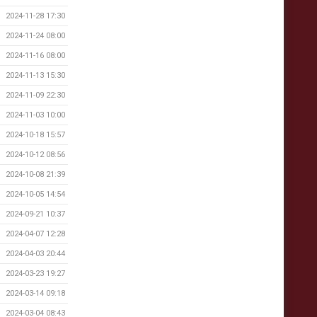
2024-11-28 17:30
2024-11-24 08:00
2024-11-16 08:00
2024-11-13 15:30
2024-11-09 22:30
2024-11-03 10:00
2024-10-18 15:57
2024-10-12 08:56
2024-10-08 21:39
2024-10-05 14:54
2024-09-21 10:37
2024-04-07 12:28
2024-04-03 20:44
2024-03-23 19:27
2024-03-14 09:18
2024-03-04 08:43