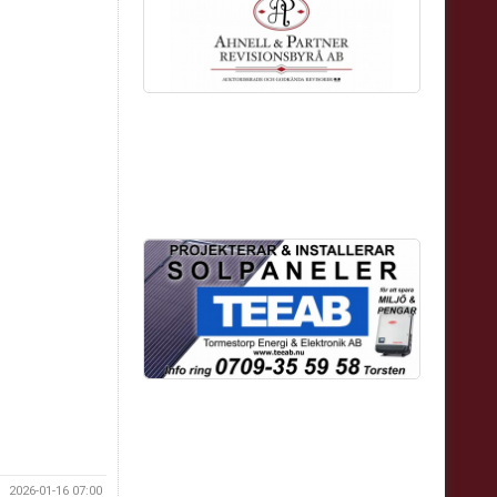
2026-01-16 07:00