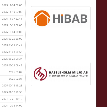
2025-11-24 09:00
2025-11-19 07:00
2025-11-07 22:41
2025-10-12 08:00
2025-10-04 08:00
2025-09-20 23:00
2025-04-09 13:41
2025-03-29 22:50
2025-03-29 09:37
2025-03-26 09:43
2025-03-07
2025-02-28
2025-02-15 15:23
2025-01-12 10:55
2024-12-21 10:15
2024-12-06 14:00