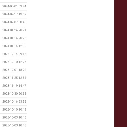
2024-03-01 09:24
2024-02-17 13:02
2024-02-07 08:45
2024-01-24 20:21
2024-01-14 20:28
2024-01-14 12:30
2023-12-14 09:13
2023-12-10 12:28
2023-12-01 18:22
2023-11-25 12:34
2023-11-19 14:47
2023-10-30 20:35
2023-10-16 23:55
2023-10-10 10:42
2023-10-03 10:46
2023-10-03 10:45