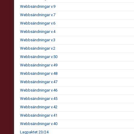
Webbsändningar v.9
Webbsändningar v.7
Webbsändningar v.6
Webbsändningar v.4
Webbsändningar v.3
Webbsändningar v.2
Webbsändningar v.50
Webbsändningar v.49
Webbsändningar v.48
Webbsändningar v.47
Webbsändningar v.46
Webbsändningar v.45
Webbsändningar v.42
Webbsändningar v.41
Webbsändningar v.40
Lagpaktet 23/24