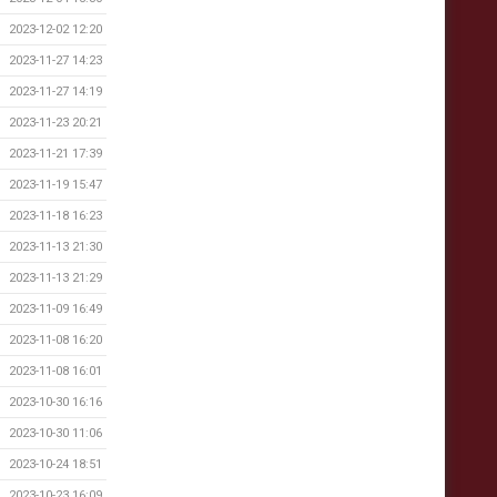
2023-12-02 12:20
2023-11-27 14:23
2023-11-27 14:19
2023-11-23 20:21
2023-11-21 17:39
2023-11-19 15:47
2023-11-18 16:23
2023-11-13 21:30
2023-11-13 21:29
2023-11-09 16:49
2023-11-08 16:20
2023-11-08 16:01
2023-10-30 16:16
2023-10-30 11:06
2023-10-24 18:51
2023-10-23 16:09