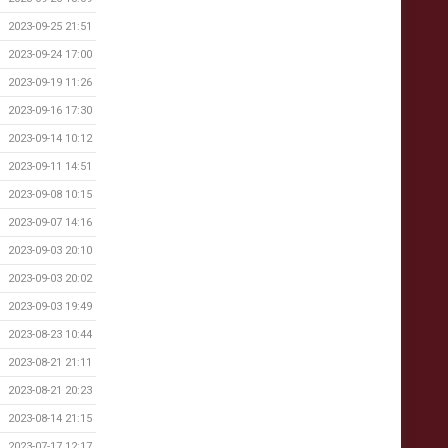
2023-09-25 21:51
2023-09-24 17:00
2023-09-19 11:26
2023-09-16 17:30
2023-09-14 10:12
2023-09-11 14:51
2023-09-08 10:15
2023-09-07 14:16
2023-09-03 20:10
2023-09-03 20:02
2023-09-03 19:49
2023-08-23 10:44
2023-08-21 21:11
2023-08-21 20:23
2023-08-14 21:15
2023-07-17 12:17