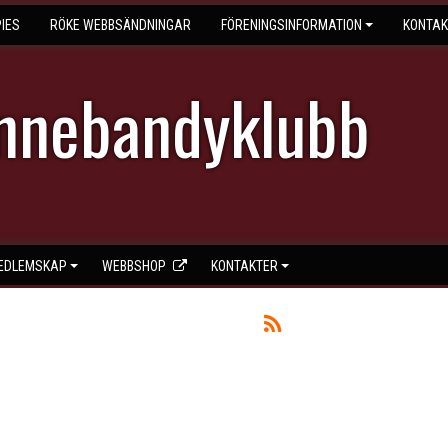
IES
RÖKE WEBBSÄNDNINGAR
FÖRENINGSINFORMATION
KONTAK
Innebandyklubb
EDLEMSKAP
WEBBSHOP
KONTAKTER