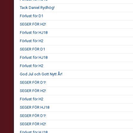
Tack Daniel Rydhög!
Förlust för D1
SEGER FÖR H2!
Förlust för HJ18
Förlust för H2
SEGER FÖR D1
Förlust för HJ18
Förlust för H2
God Jul och Gott Nytt År!
SEGER FÖR D1!
SEGER FÖR H2!
Förlust för H2
SEGER FÖR HJ18
SEGER FÖR D1!
SEGER FÖR H2!
Förlust för HJ18