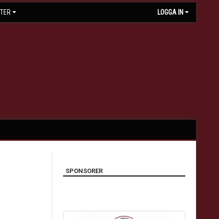
TER
LOGGA IN
SPONSORER