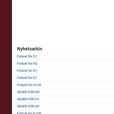
Nyhetsarkiv
Förlust för D1
Förlust för H2
Förlust för D1
Förlust för D1
Förlust för HJ18
SEGER FÖR H2!
SEGER FÖR D1!
SEGER FÖR H2!
Förlust för HJ18