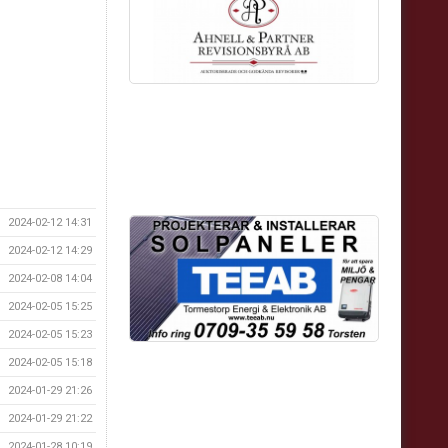
2024-02-12 14:31
2024-02-12 14:29
2024-02-08 14:04
2024-02-05 15:25
2024-02-05 15:23
2024-02-05 15:18
2024-01-29 21:26
2024-01-29 21:22
2024-01-28 10:19