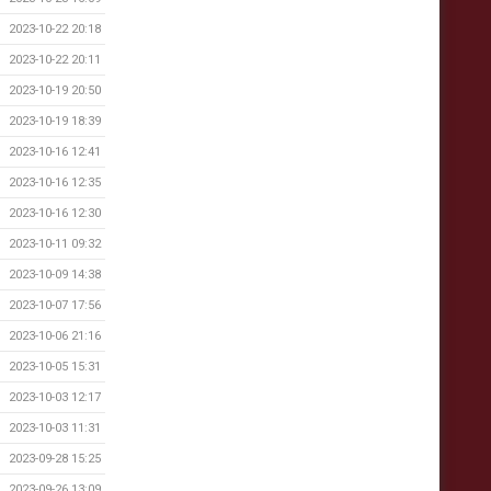
2023-10-22 20:18
2023-10-22 20:11
2023-10-19 20:50
2023-10-19 18:39
2023-10-16 12:41
2023-10-16 12:35
2023-10-16 12:30
2023-10-11 09:32
2023-10-09 14:38
2023-10-07 17:56
2023-10-06 21:16
2023-10-05 15:31
2023-10-03 12:17
2023-10-03 11:31
2023-09-28 15:25
2023-09-26 13:09