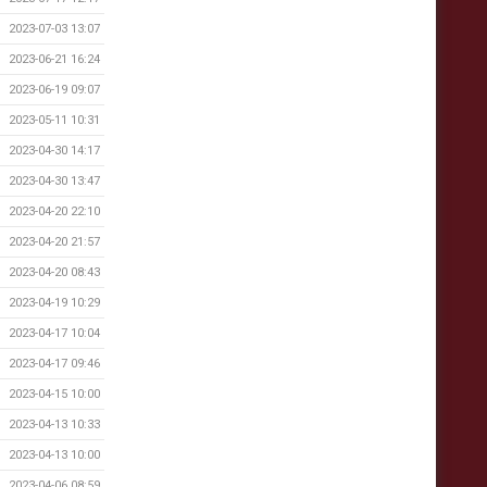
2023-07-03 13:07
2023-06-21 16:24
2023-06-19 09:07
2023-05-11 10:31
2023-04-30 14:17
2023-04-30 13:47
2023-04-20 22:10
2023-04-20 21:57
2023-04-20 08:43
2023-04-19 10:29
2023-04-17 10:04
2023-04-17 09:46
2023-04-15 10:00
2023-04-13 10:33
2023-04-13 10:00
2023-04-06 08:59