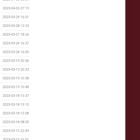
2023-04-05 07:19
2023-03-29 16:01
2023-03-28 12:23
2023-03-27 18:26
2023-03-24 16:37
2023-03-24 16:05
2023-03-19 20:36
2023-03-19 20:23
2023-03-19 10:58
2023-03-19 10:48
2023-03-18 15:37
2023-03-18 15:10
2023-03-18 15:08
2023-03-18 08:00
2023-03-15 22:43
2023-03-15 16:01