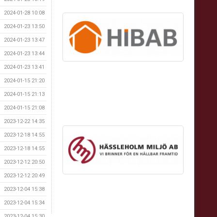
2024-01-28 10:08
2024-01-23 13:50
2024-01-23 13:47
2024-01-23 13:44
2024-01-23 13:41
2024-01-15 21:20
2024-01-15 21:13
2024-01-15 21:08
2023-12-22 14:35
2023-12-18 14:55
2023-12-18 14:55
2023-12-12 20:50
2023-12-12 20:49
2023-12-04 15:38
2023-12-04 15:34
2023-12-04 15:30