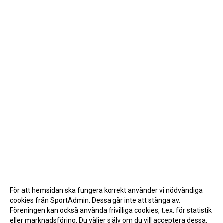
För att hemsidan ska fungera korrekt använder vi nödvändiga
cookies från SportAdmin. Dessa går inte att stänga av.
Föreningen kan också använda frivilliga cookies, t.ex. för statistik
eller marknadsföring. Du väljer själv om du vill acceptera dessa.