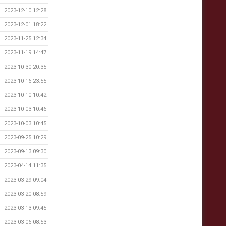
2023-12-10 12:28
2023-12-01 18:22
2023-11-25 12:34
2023-11-19 14:47
2023-10-30 20:35
2023-10-16 23:55
2023-10-10 10:42
2023-10-03 10:46
2023-10-03 10:45
2023-09-25 10:29
2023-09-13 09:30
2023-04-14 11:35
2023-03-29 09:04
2023-03-20 08:59
2023-03-13 09:45
2023-03-06 08:53