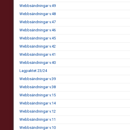
Webbsändningar v.49
Webbsändningar v.48
Webbsändningar v.47
Webbsändningar v.46
Webbsändningar v.45
Webbsändningar v.42
Webbsändningar v.41
Webbsändningar v.40
Lagpaktet 23/24
Webbsändningar v.39
Webbsändningar v.38
Webbsändningar v.15
Webbsändningar v.14
Webbsändningar v.12
Webbsändningar v.11
Webbsändningar v.10