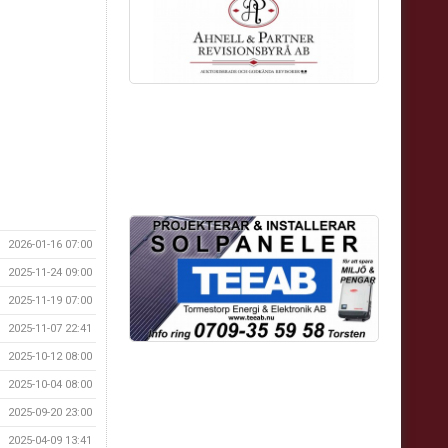
2026-01-16 07:00
2025-11-24 09:00
2025-11-19 07:00
2025-11-07 22:41
2025-10-12 08:00
2025-10-04 08:00
2025-09-20 23:00
2025-04-09 13:41