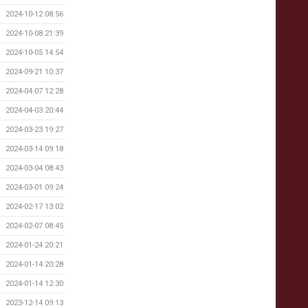
2024-10-12 08:56
2024-10-08 21:39
2024-10-05 14:54
2024-09-21 10:37
2024-04-07 12:28
2024-04-03 20:44
2024-03-23 19:27
2024-03-14 09:18
2024-03-04 08:43
2024-03-01 09:24
2024-02-17 13:02
2024-02-07 08:45
2024-01-24 20:21
2024-01-14 20:28
2024-01-14 12:30
2023-12-14 09:13