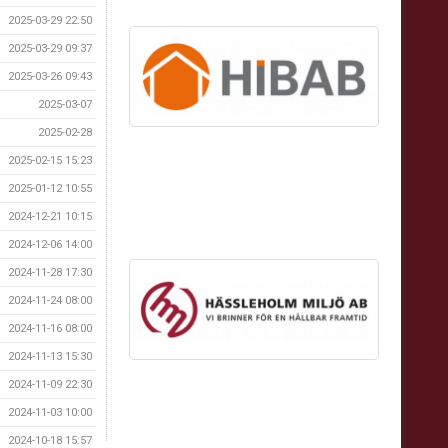
2025-03-29 22:50
2025-03-29 09:37
2025-03-26 09:43
2025-03-07
2025-02-28
2025-02-15 15:23
2025-01-12 10:55
2024-12-21 10:15
2024-12-06 14:00
2024-11-28 17:30
2024-11-24 08:00
2024-11-16 08:00
2024-11-13 15:30
2024-11-09 22:30
2024-11-03 10:00
2024-10-18 15:57