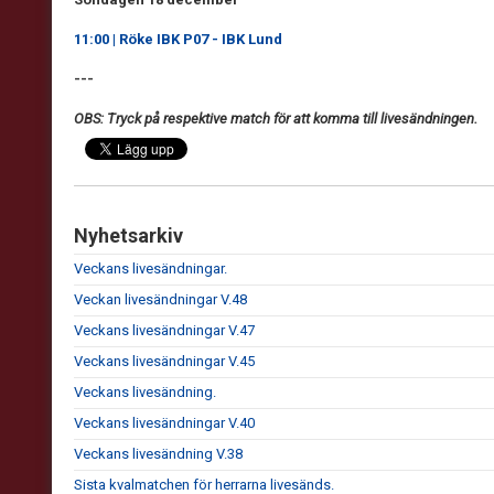
11:00 | Röke IBK P07 - IBK Lund
---
OBS: Tryck på respektive match för att komma till livesändningen.
Nyhetsarkiv
Veckans livesändningar.
Veckan livesändningar V.48
Veckans livesändningar V.47
Veckans livesändningar V.45
Veckans livesändning.
Veckans livesändningar V.40
Veckans livesändning V.38
Sista kvalmatchen för herrarna livesänds.