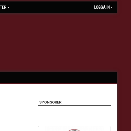
TER
LOGGA IN
SPONSORER