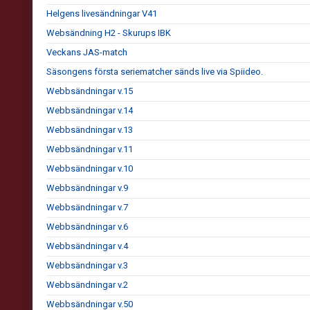
Helgens livesändningar V41
Websändning H2 - Skurups IBK
Veckans JAS-match
Säsongens första seriematcher sänds live via Spiideo.
Webbsändningar v.15
Webbsändningar v.14
Webbsändningar v.13
Webbsändningar v.11
Webbsändningar v.10
Webbsändningar v.9
Webbsändningar v.7
Webbsändningar v.6
Webbsändningar v.4
Webbsändningar v.3
Webbsändningar v.2
Webbsändningar v.50