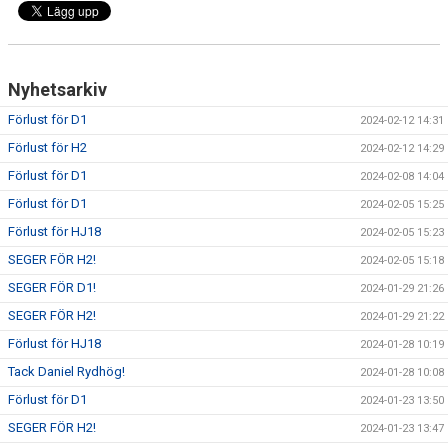
Nyhetsarkiv
Förlust för D1
2024-02-12 14:31
Förlust för H2
2024-02-12 14:29
Förlust för D1
2024-02-08 14:04
Förlust för D1
2024-02-05 15:25
Förlust för HJ18
2024-02-05 15:23
SEGER FÖR H2!
2024-02-05 15:18
SEGER FÖR D1!
2024-01-29 21:26
SEGER FÖR H2!
2024-01-29 21:22
Förlust för HJ18
2024-01-28 10:19
Tack Daniel Rydhög!
2024-01-28 10:08
Förlust för D1
2024-01-23 13:50
SEGER FÖR H2!
2024-01-23 13:47