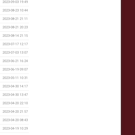
2023-09-03 19:49
2023-08-23 10:44
2023-08-21 21:11
2023-08-21 20:23
2023-08-14 21:15
2023-07-17 12:17
2023-07-03 13:07
2023-06-21 16:24
2023-06-19 09:07
2023-05-11 10:31
2023-04-30 14:17
2023-04-30 13:47
2023-04-20 22:10
2023-04-20 21:57
2023-04-20 08:43
2023-04-19 10:29