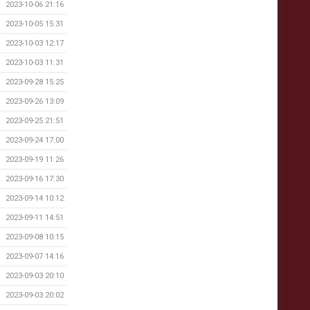
2023-10-06 21:16
2023-10-05 15:31
2023-10-03 12:17
2023-10-03 11:31
2023-09-28 15:25
2023-09-26 13:09
2023-09-25 21:51
2023-09-24 17:00
2023-09-19 11:26
2023-09-16 17:30
2023-09-14 10:12
2023-09-11 14:51
2023-09-08 10:15
2023-09-07 14:16
2023-09-03 20:10
2023-09-03 20:02