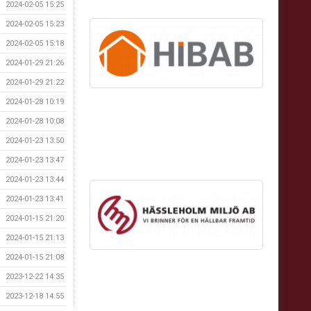
2024-02-05 15:25
2024-02-05 15:23
2024-02-05 15:18
2024-01-29 21:26
2024-01-29 21:22
2024-01-28 10:19
2024-01-28 10:08
2024-01-23 13:50
2024-01-23 13:47
2024-01-23 13:44
2024-01-23 13:41
2024-01-15 21:20
2024-01-15 21:13
2024-01-15 21:08
2023-12-22 14:35
2023-12-18 14:55