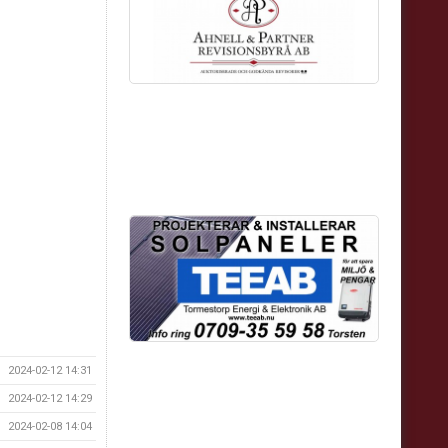
2024-02-12 14:31
2024-02-12 14:29
2024-02-08 14:04