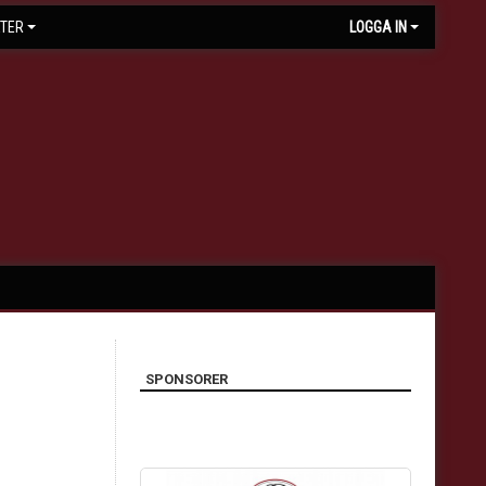
TER
LOGGA IN
SPONSORER