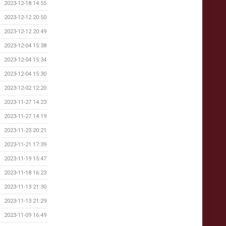
2023-12-18 14:55
2023-12-12 20:50
2023-12-12 20:49
2023-12-04 15:38
2023-12-04 15:34
2023-12-04 15:30
2023-12-02 12:20
2023-11-27 14:23
2023-11-27 14:19
2023-11-23 20:21
2023-11-21 17:39
2023-11-19 15:47
2023-11-18 16:23
2023-11-13 21:30
2023-11-13 21:29
2023-11-09 16:49