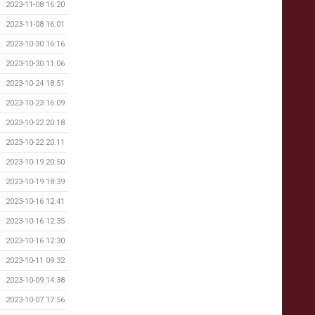
2023-11-08 16:20
2023-11-08 16:01
2023-10-30 16:16
2023-10-30 11:06
2023-10-24 18:51
2023-10-23 16:09
2023-10-22 20:18
2023-10-22 20:11
2023-10-19 20:50
2023-10-19 18:39
2023-10-16 12:41
2023-10-16 12:35
2023-10-16 12:30
2023-10-11 09:32
2023-10-09 14:38
2023-10-07 17:56