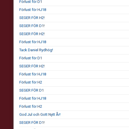
Förlust för D1
Förlust för HJ18
SEGER FÖR H2!
SEGER FÖR D1!
SEGER FÖR H2!
Förlust för HJ18
Tack Daniel Rydhög!
Förlust för D1
SEGER FÖR H2!
Förlust för HJ18
Förlust för H2
SEGER FÖR D1
Förlust för HJ18
Förlust för H2
God Jul och Gott Nytt År!
SEGER FÖR D1!