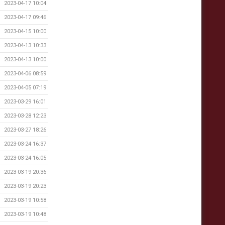
2023-04-17 10:04
2023-04-17 09:46
2023-04-15 10:00
2023-04-13 10:33
2023-04-13 10:00
2023-04-06 08:59
2023-04-05 07:19
2023-03-29 16:01
2023-03-28 12:23
2023-03-27 18:26
2023-03-24 16:37
2023-03-24 16:05
2023-03-19 20:36
2023-03-19 20:23
2023-03-19 10:58
2023-03-19 10:48