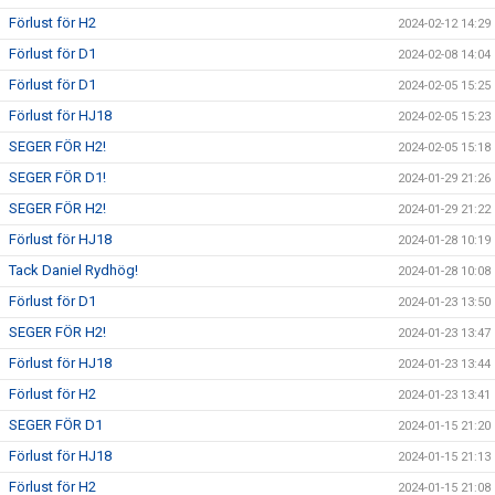
Förlust för H2
2024-02-12 14:29
Förlust för D1
2024-02-08 14:04
Förlust för D1
2024-02-05 15:25
Förlust för HJ18
2024-02-05 15:23
SEGER FÖR H2!
2024-02-05 15:18
SEGER FÖR D1!
2024-01-29 21:26
SEGER FÖR H2!
2024-01-29 21:22
Förlust för HJ18
2024-01-28 10:19
Tack Daniel Rydhög!
2024-01-28 10:08
Förlust för D1
2024-01-23 13:50
SEGER FÖR H2!
2024-01-23 13:47
Förlust för HJ18
2024-01-23 13:44
Förlust för H2
2024-01-23 13:41
SEGER FÖR D1
2024-01-15 21:20
Förlust för HJ18
2024-01-15 21:13
Förlust för H2
2024-01-15 21:08