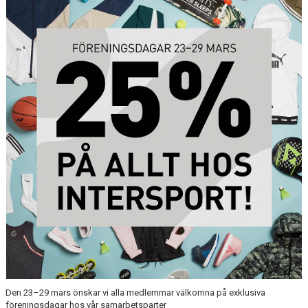
WEBBSHOP
KONTAKTER
Den 23–29 mars önskar vi alla medlemmar välkomna på exklusiva
föreningsdagar hos vår samarbetsparter