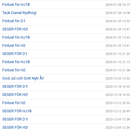
Förlust för HJ18
2024-01-28 10:19
Tack Daniel Rydhög!
2024-01-28 10:08
Förlust för D1
2024-01-23 13:50
SEGER FÖR H2!
2024-01-23 13:47
Förlust för HJ18
2024-01-23 13:44
Förlust för H2
2024-01-23 13:41
SEGER FÖR D1
2024-01-15 21:20
Förlust för HJ18
2024-01-15 21:13
Förlust för H2
2024-01-15 21:08
God Jul och Gott Nytt År!
2023-12-22 14:35
SEGER FÖR D1!
2023-12-18 14:55
SEGER FÖR H2!
2023-12-18 14:55
Förlust för H2
2023-12-12 20:50
SEGER FÖR HJ18
2023-12-12 20:49
SEGER FÖR D1!
2023-12-04 15:38
SEGER FÖR H2!
2023-12-04 15:34