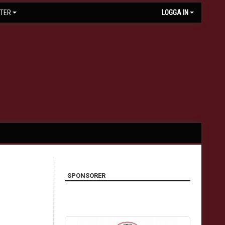
TER
LOGGA IN
SPONSORER