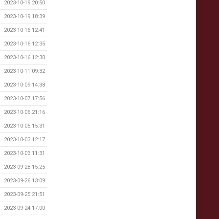
2023-10-19 20:50
2023-10-19 18:39
2023-10-16 12:41
2023-10-16 12:35
2023-10-16 12:30
2023-10-11 09:32
2023-10-09 14:38
2023-10-07 17:56
2023-10-06 21:16
2023-10-05 15:31
2023-10-03 12:17
2023-10-03 11:31
2023-09-28 15:25
2023-09-26 13:09
2023-09-25 21:51
2023-09-24 17:00