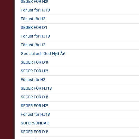
SEGER FÖR H2!
Förlust för HJ18
Förlust för H2
SEGER FÖR D1
Förlust för HJ18
Förlust för H2
God Jul och Gott Nytt År!
SEGER FÖR D1!
SEGER FÖR H2!
Förlust för H2
SEGER FÖR HJ18
SEGER FÖR D1!
SEGER FÖR H2!
Förlust för HJ18
SUPERSÖNDAG
SEGER FÖR D1!