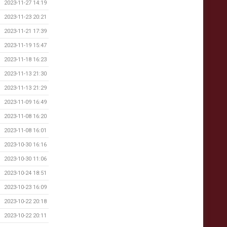
2023-11-27 14:19
2023-11-23 20:21
2023-11-21 17:39
2023-11-19 15:47
2023-11-18 16:23
2023-11-13 21:30
2023-11-13 21:29
2023-11-09 16:49
2023-11-08 16:20
2023-11-08 16:01
2023-10-30 16:16
2023-10-30 11:06
2023-10-24 18:51
2023-10-23 16:09
2023-10-22 20:18
2023-10-22 20:11