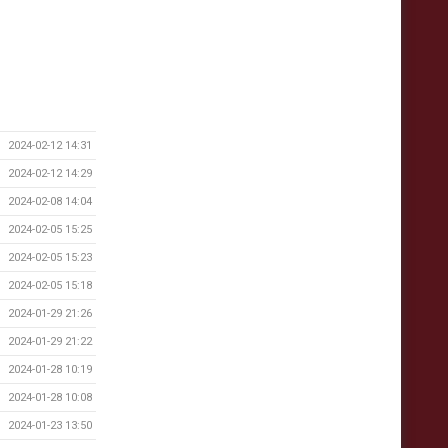
2024-02-12 14:31
2024-02-12 14:29
2024-02-08 14:04
2024-02-05 15:25
2024-02-05 15:23
2024-02-05 15:18
2024-01-29 21:26
2024-01-29 21:22
2024-01-28 10:19
2024-01-28 10:08
2024-01-23 13:50