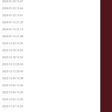
2024-01-23 13:47
2024-01-23 13:44
2024-01-23 13:41
2024-01-15 21:20
2024-01-15 21:13
2024-01-15 21:08
2023-12-22 14:35
2023-12-18 14:55
2023-12-18 14:55
2023-12-12 20:50
2023-12-12 20:49
2023-12-04 15:38
2023-12-04 15:34
2023-12-04 15:30
2023-12-02 12:20
2023-11-27 14:23