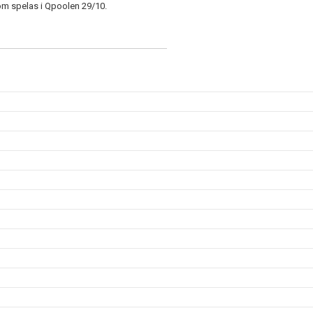
om spelas i Qpoolen 29/10.