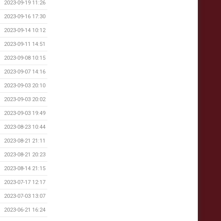
2023-09-19 11:26
2023-09-16 17:30
2023-09-14 10:12
2023-09-11 14:51
2023-09-08 10:15
2023-09-07 14:16
2023-09-03 20:10
2023-09-03 20:02
2023-09-03 19:49
2023-08-23 10:44
2023-08-21 21:11
2023-08-21 20:23
2023-08-14 21:15
2023-07-17 12:17
2023-07-03 13:07
2023-06-21 16:24