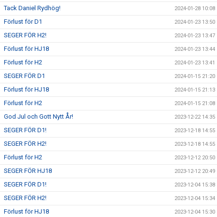
Tack Daniel Rydhög!
2024-01-28 10:08
Förlust för D1
2024-01-23 13:50
SEGER FÖR H2!
2024-01-23 13:47
Förlust för HJ18
2024-01-23 13:44
Förlust för H2
2024-01-23 13:41
SEGER FÖR D1
2024-01-15 21:20
Förlust för HJ18
2024-01-15 21:13
Förlust för H2
2024-01-15 21:08
God Jul och Gott Nytt År!
2023-12-22 14:35
SEGER FÖR D1!
2023-12-18 14:55
SEGER FÖR H2!
2023-12-18 14:55
Förlust för H2
2023-12-12 20:50
SEGER FÖR HJ18
2023-12-12 20:49
SEGER FÖR D1!
2023-12-04 15:38
SEGER FÖR H2!
2023-12-04 15:34
Förlust för HJ18
2023-12-04 15:30