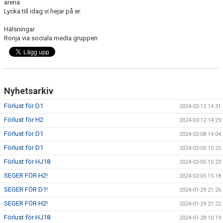
arena.
Lycka till idag vi hejar på er.
Hälsningar
Ronja via sociala media gruppen
Nyhetsarkiv
Förlust för D1
2024-02-12 14:31
Förlust för H2
2024-02-12 14:29
Förlust för D1
2024-02-08 14:04
Förlust för D1
2024-02-05 15:25
Förlust för HJ18
2024-02-05 15:23
SEGER FÖR H2!
2024-02-05 15:18
SEGER FÖR D1!
2024-01-29 21:26
SEGER FÖR H2!
2024-01-29 21:22
Förlust för HJ18
2024-01-28 10:19