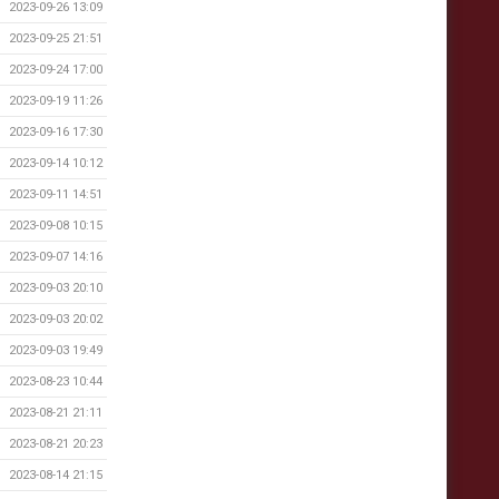
2023-09-26 13:09
2023-09-25 21:51
2023-09-24 17:00
2023-09-19 11:26
2023-09-16 17:30
2023-09-14 10:12
2023-09-11 14:51
2023-09-08 10:15
2023-09-07 14:16
2023-09-03 20:10
2023-09-03 20:02
2023-09-03 19:49
2023-08-23 10:44
2023-08-21 21:11
2023-08-21 20:23
2023-08-14 21:15