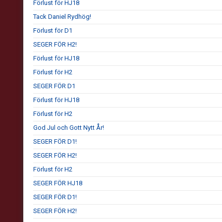
Förlust för HJ18
Tack Daniel Rydhög!
Förlust för D1
SEGER FÖR H2!
Förlust för HJ18
Förlust för H2
SEGER FÖR D1
Förlust för HJ18
Förlust för H2
God Jul och Gott Nytt År!
SEGER FÖR D1!
SEGER FÖR H2!
Förlust för H2
SEGER FÖR HJ18
SEGER FÖR D1!
SEGER FÖR H2!