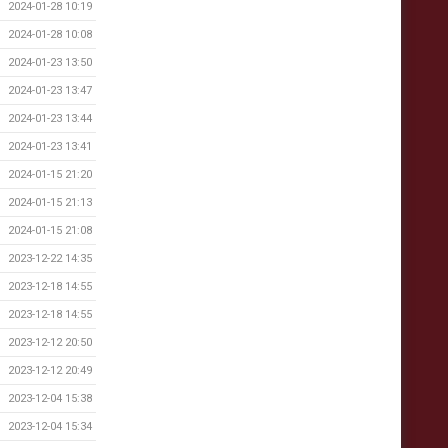
2024-01-28 10:19
2024-01-28 10:08
2024-01-23 13:50
2024-01-23 13:47
2024-01-23 13:44
2024-01-23 13:41
2024-01-15 21:20
2024-01-15 21:13
2024-01-15 21:08
2023-12-22 14:35
2023-12-18 14:55
2023-12-18 14:55
2023-12-12 20:50
2023-12-12 20:49
2023-12-04 15:38
2023-12-04 15:34