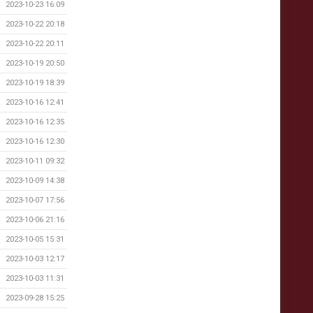
2023-10-23 16:09
2023-10-22 20:18
2023-10-22 20:11
2023-10-19 20:50
2023-10-19 18:39
2023-10-16 12:41
2023-10-16 12:35
2023-10-16 12:30
2023-10-11 09:32
2023-10-09 14:38
2023-10-07 17:56
2023-10-06 21:16
2023-10-05 15:31
2023-10-03 12:17
2023-10-03 11:31
2023-09-28 15:25