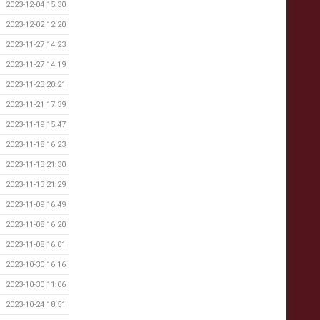
2023-12-04 15:30
2023-12-02 12:20
2023-11-27 14:23
2023-11-27 14:19
2023-11-23 20:21
2023-11-21 17:39
2023-11-19 15:47
2023-11-18 16:23
2023-11-13 21:30
2023-11-13 21:29
2023-11-09 16:49
2023-11-08 16:20
2023-11-08 16:01
2023-10-30 16:16
2023-10-30 11:06
2023-10-24 18:51