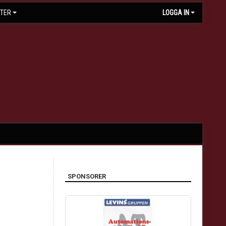
TER
LOGGA IN
SPONSORER