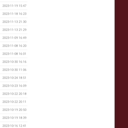
2023-11-19 15:47
2023-11-18 16:23
2023-11-13 21:30
2023-11-13 21:29
2023-11-09 16:49
2023-11-08 16:20
2023-11-08 16:01
2023-10-30 16:16
2023-10-30 11:06
2023-10-24 18:51
2023-10-23 16:09
2023-10-22 20:18
2023-10-22 20:11
2023-10-19 20:50
2023-10-19 18:39
2023-10-16 12:41