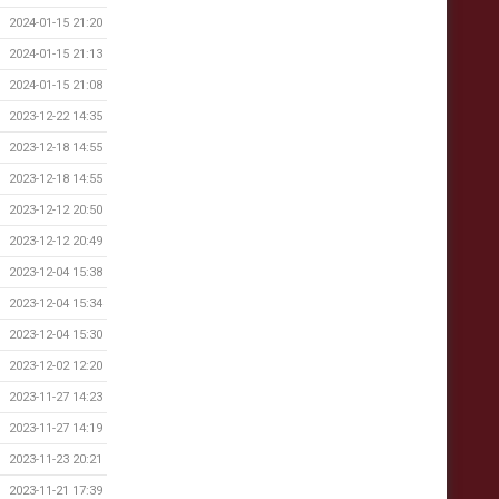
2024-01-15 21:20
2024-01-15 21:13
2024-01-15 21:08
2023-12-22 14:35
2023-12-18 14:55
2023-12-18 14:55
2023-12-12 20:50
2023-12-12 20:49
2023-12-04 15:38
2023-12-04 15:34
2023-12-04 15:30
2023-12-02 12:20
2023-11-27 14:23
2023-11-27 14:19
2023-11-23 20:21
2023-11-21 17:39