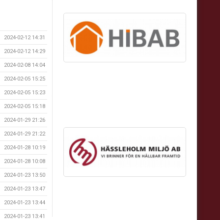
2024-02-12 14:31
2024-02-12 14:29
2024-02-08 14:04
2024-02-05 15:25
2024-02-05 15:23
2024-02-05 15:18
2024-01-29 21:26
2024-01-29 21:22
2024-01-28 10:19
2024-01-28 10:08
2024-01-23 13:50
2024-01-23 13:47
2024-01-23 13:44
2024-01-23 13:41