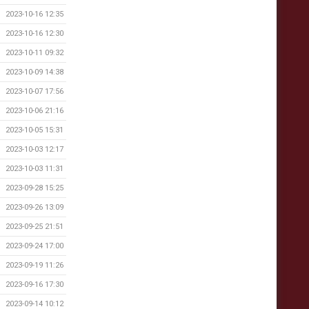
2023-10-16 12:35
2023-10-16 12:30
2023-10-11 09:32
2023-10-09 14:38
2023-10-07 17:56
2023-10-06 21:16
2023-10-05 15:31
2023-10-03 12:17
2023-10-03 11:31
2023-09-28 15:25
2023-09-26 13:09
2023-09-25 21:51
2023-09-24 17:00
2023-09-19 11:26
2023-09-16 17:30
2023-09-14 10:12