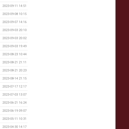
2023-09-11 14:51
2023-09-08 10:15
2023-09-07 14:16
2023-09-03 20:10
2023-09-03 20:02
2023-09-03 19:49
2023-08-23 10:44
2023-08-21 21:11
2023-08-21 20:23
2023-08-14 21:15
2023-07-17 12:17
2023-07-03 13:07
2023-06-21 16:24
2023-06-19 09:07
2023-05-11 10:31
2023-04-30 14:17