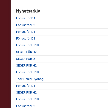
Nyhetsarkiv
Förlust för D1
Förlust för H2
Förlust för D1
Förlust för D1
Förlust för HJ18
SEGER FÖR H2!
SEGER FÖR D1!
SEGER FÖR H2!
Förlust för HJ18
Tack Daniel Rydhög!
Förlust för D1
SEGER FÖR H2!
Förlust för HJ18
Förlust för H2