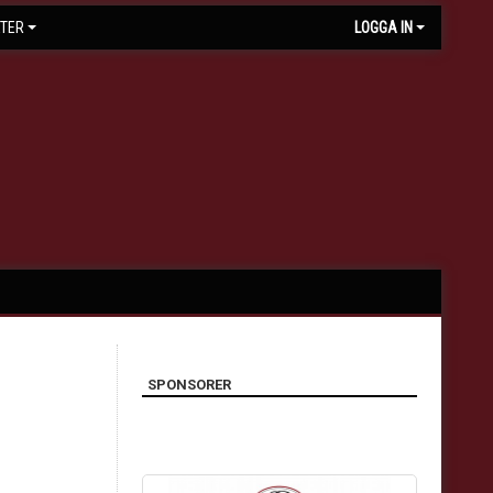
TER
LOGGA IN
SPONSORER