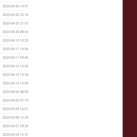
2023-04-30 13:47
2023-04-20 22:10
2023-04-20 21:57
2023-04-20 08:43
2023-04-19 10:29
2023-04-17 10:04
2023-04-17 09:46
2023-04-15 10:00
2023-04-13 10:33
2023-04-13 10:00
2023-04-06 08:59
2023-04-05 07:19
2023-03-29 16:01
2023-03-28 12:23
2023-03-27 18:26
2023-03-24 16:37