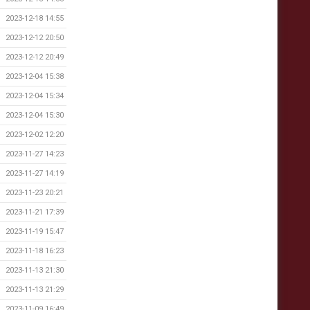
2023-12-18 14:55
2023-12-12 20:50
2023-12-12 20:49
2023-12-04 15:38
2023-12-04 15:34
2023-12-04 15:30
2023-12-02 12:20
2023-11-27 14:23
2023-11-27 14:19
2023-11-23 20:21
2023-11-21 17:39
2023-11-19 15:47
2023-11-18 16:23
2023-11-13 21:30
2023-11-13 21:29
2023-11-09 16:49