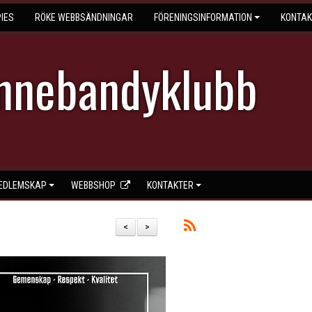
IES
RÖKE WEBBSÄNDNINGAR
FÖRENINGSINFORMATION
KONTAK
Innebandyklubb
EDLEMSKAP
WEBBSHOP
KONTAKTER
<
>