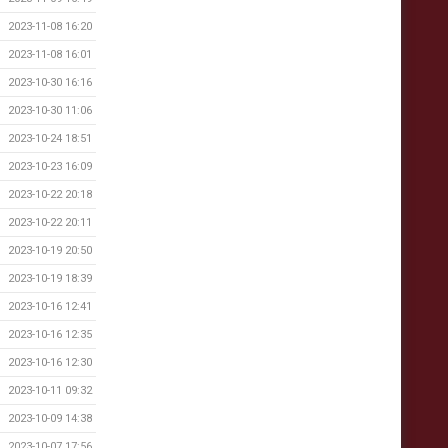
2023-11-08 16:20
2023-11-08 16:01
2023-10-30 16:16
2023-10-30 11:06
2023-10-24 18:51
2023-10-23 16:09
2023-10-22 20:18
2023-10-22 20:11
2023-10-19 20:50
2023-10-19 18:39
2023-10-16 12:41
2023-10-16 12:35
2023-10-16 12:30
2023-10-11 09:32
2023-10-09 14:38
2023-10-07 17:56