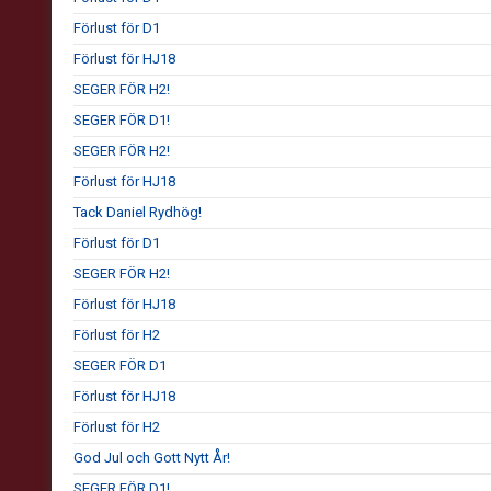
Förlust för D1
Förlust för HJ18
SEGER FÖR H2!
SEGER FÖR D1!
SEGER FÖR H2!
Förlust för HJ18
Tack Daniel Rydhög!
Förlust för D1
SEGER FÖR H2!
Förlust för HJ18
Förlust för H2
SEGER FÖR D1
Förlust för HJ18
Förlust för H2
God Jul och Gott Nytt År!
SEGER FÖR D1!