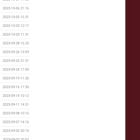
2023-10-06 21:16
2023-10-05 15:31
2023-10-03 12:17
2023-10-03 11:31
2023-09-28 15:25
2023-09-26 13:09
2023-09-25 21:51
2023-09-24 17:00
2023-09-19 11:26
2023-09-16 17:30
2023-09-14 10:12
2023-09-11 14:51
2023-09-08 10:15
2023-09-07 14:16
2023-09-03 20:10
2023-09-03 20:02