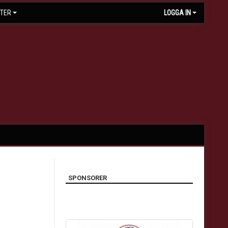
TER
LOGGA IN
SPONSORER