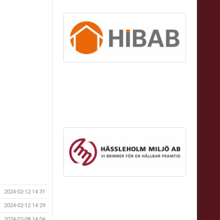
2024-02-12 14:31
2024-02-12 14:29
2024-02-08 14:04