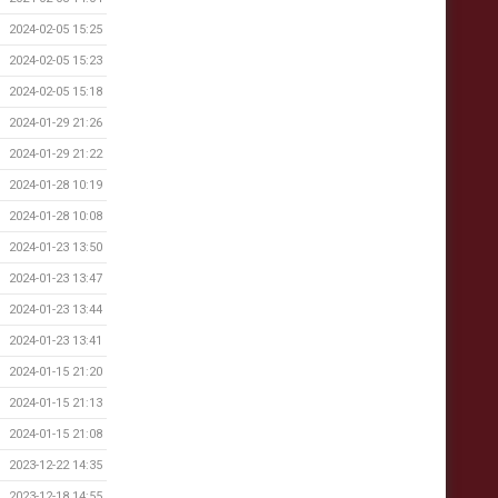
2024-02-05 15:25
2024-02-05 15:23
2024-02-05 15:18
2024-01-29 21:26
2024-01-29 21:22
2024-01-28 10:19
2024-01-28 10:08
2024-01-23 13:50
2024-01-23 13:47
2024-01-23 13:44
2024-01-23 13:41
2024-01-15 21:20
2024-01-15 21:13
2024-01-15 21:08
2023-12-22 14:35
2023-12-18 14:55