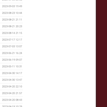
2023-09-03 19:49
2023-08-23 10:44
2023-08-21 21:11
2023-08-21 20:23
2023-08-14 21:15
2023-07-17 12:17
2023-07-03 13:07
2023-06-21 16:24
2023-06-19 09:07
2023-05-11 10:31
2023-04-30 14:17
2023-04-30 13:47
2023-04-20 22:10
2023-04-20 21:57
2023-04-20 08:43
2023-04-19 10:29