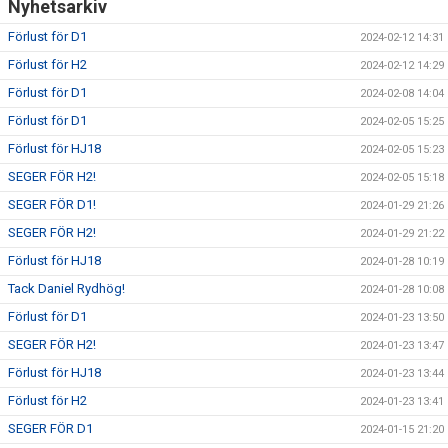
Nyhetsarkiv
Förlust för D1
2024-02-12 14:31
Förlust för H2
2024-02-12 14:29
Förlust för D1
2024-02-08 14:04
Förlust för D1
2024-02-05 15:25
Förlust för HJ18
2024-02-05 15:23
SEGER FÖR H2!
2024-02-05 15:18
SEGER FÖR D1!
2024-01-29 21:26
SEGER FÖR H2!
2024-01-29 21:22
Förlust för HJ18
2024-01-28 10:19
Tack Daniel Rydhög!
2024-01-28 10:08
Förlust för D1
2024-01-23 13:50
SEGER FÖR H2!
2024-01-23 13:47
Förlust för HJ18
2024-01-23 13:44
Förlust för H2
2024-01-23 13:41
SEGER FÖR D1
2024-01-15 21:20