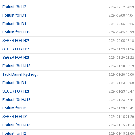
Förlust för H2
2024-02-12 14:29
Förlust för D1
2024-02-08 14:04
Förlust för D1
2024-02-05 15:25
Förlust för HJ18
2024-02-05 15:23
SEGER FÖR H2!
2024-02-05 15:18
SEGER FÖR D1!
2024-01-29 21:26
SEGER FÖR H2!
2024-01-29 21:22
Förlust för HJ18
2024-01-28 10:19
Tack Daniel Rydhög!
2024-01-28 10:08
Förlust för D1
2024-01-23 13:50
SEGER FÖR H2!
2024-01-23 13:47
Förlust för HJ18
2024-01-23 13:44
Förlust för H2
2024-01-23 13:41
SEGER FÖR D1
2024-01-15 21:20
Förlust för HJ18
2024-01-15 21:13
Förlust för H2
2024-01-15 21:08