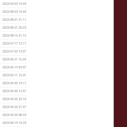
2023-09-03 19:49
2023-08-23 10:44
2023-08-21 21:11
2023-08-21 20:23
2023-08-14 21:15
2023-07-17 12:17
2023-07-03 13:07
2023-06-21 16:24
2023-06-19 09:07
2023-05-11 10:31
2023-04-30 14:17
2023-04-30 13:47
2023-04-20 22:10
2023-04-20 21:57
2023-04-20 08:43
2023-04-19 10:29