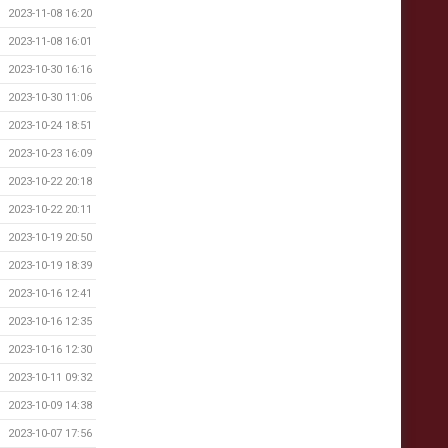
2023-11-08 16:20
2023-11-08 16:01
2023-10-30 16:16
2023-10-30 11:06
2023-10-24 18:51
2023-10-23 16:09
2023-10-22 20:18
2023-10-22 20:11
2023-10-19 20:50
2023-10-19 18:39
2023-10-16 12:41
2023-10-16 12:35
2023-10-16 12:30
2023-10-11 09:32
2023-10-09 14:38
2023-10-07 17:56