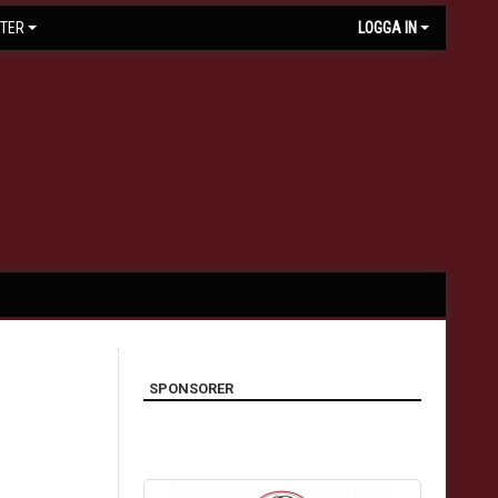
TER
LOGGA IN
SPONSORER