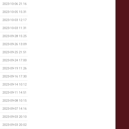
2023-10-06 21:16
2023-10-05 15:31
2023-10-03 12:17
2023-10-03 11:31
2023-09-28 15:25
2023-09-26 13:09
2023-09-25 21:51
2023-09-24 17:00
2023-09-19 11:26
2023-09-16 17:30
2023-09-14 10:12
2023-09-11 14:51
2023-09-08 10:15
2023-09-07 14:16
2023-09-03 20:10
2023-09-03 20:02