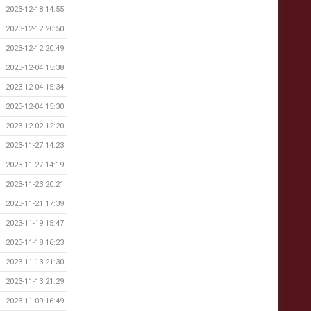
2023-12-18 14:55
2023-12-12 20:50
2023-12-12 20:49
2023-12-04 15:38
2023-12-04 15:34
2023-12-04 15:30
2023-12-02 12:20
2023-11-27 14:23
2023-11-27 14:19
2023-11-23 20:21
2023-11-21 17:39
2023-11-19 15:47
2023-11-18 16:23
2023-11-13 21:30
2023-11-13 21:29
2023-11-09 16:49