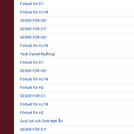
Förlust för D1
Förlust för HJ18
SEGER FÖR H2!
SEGER FÖR D1!
SEGER FÖR H2!
Förlust för HJ18
Tack Daniel Rydhög!
Förlust för D1
SEGER FÖR H2!
Förlust för HJ18
Förlust för H2
SEGER FÖR D1
Förlust för HJ18
Förlust för H2
God Jul och Gott Nytt År!
SEGER FÖR D1!