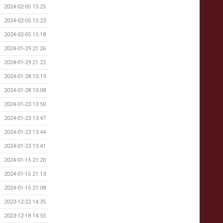
2024-02-05 15:25
2024-02-05 15:23
2024-02-05 15:18
2024-01-29 21:26
2024-01-29 21:22
2024-01-28 10:19
2024-01-28 10:08
2024-01-23 13:50
2024-01-23 13:47
2024-01-23 13:44
2024-01-23 13:41
2024-01-15 21:20
2024-01-15 21:13
2024-01-15 21:08
2023-12-22 14:35
2023-12-18 14:55