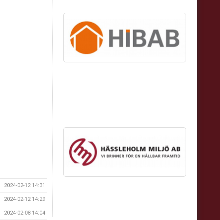
2024-02-12 14:31
2024-02-12 14:29
2024-02-08 14:04