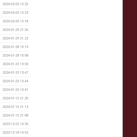
2024-02-05 15:25
2024-02-05 15:23
2024-02-05 15:18
2024-01-29 21:26
2024-01-29 21:22
2024-01-28 10:19
2024-01-28 10:08
2024-01-23 13:50
2024-01-23 13:47
2024-01-23 13:44
2024-01-23 13:41
2024-01-15 21:20
2024-01-15 21:13
2024-01-15 21:08
2023-12-22 14:35
2023-12-18 14:55