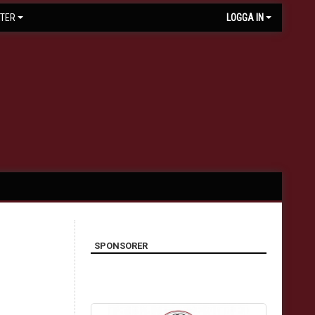
TER
LOGGA IN
SPONSORER