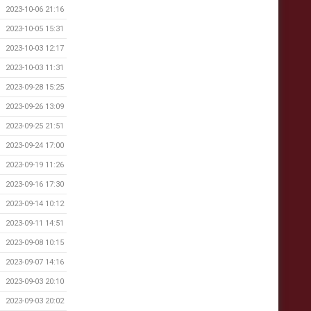
2023-10-06 21:16
2023-10-05 15:31
2023-10-03 12:17
2023-10-03 11:31
2023-09-28 15:25
2023-09-26 13:09
2023-09-25 21:51
2023-09-24 17:00
2023-09-19 11:26
2023-09-16 17:30
2023-09-14 10:12
2023-09-11 14:51
2023-09-08 10:15
2023-09-07 14:16
2023-09-03 20:10
2023-09-03 20:02