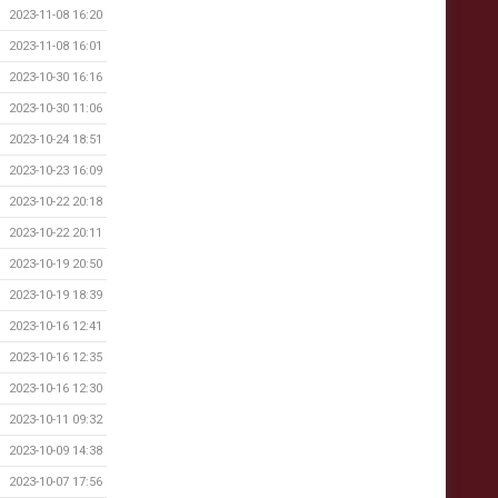
2023-11-08 16:20
2023-11-08 16:01
2023-10-30 16:16
2023-10-30 11:06
2023-10-24 18:51
2023-10-23 16:09
2023-10-22 20:18
2023-10-22 20:11
2023-10-19 20:50
2023-10-19 18:39
2023-10-16 12:41
2023-10-16 12:35
2023-10-16 12:30
2023-10-11 09:32
2023-10-09 14:38
2023-10-07 17:56