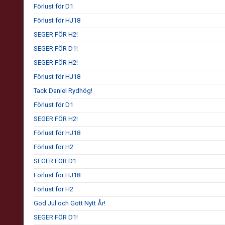
Förlust för D1
Förlust för HJ18
SEGER FÖR H2!
SEGER FÖR D1!
SEGER FÖR H2!
Förlust för HJ18
Tack Daniel Rydhög!
Förlust för D1
SEGER FÖR H2!
Förlust för HJ18
Förlust för H2
SEGER FÖR D1
Förlust för HJ18
Förlust för H2
God Jul och Gott Nytt År!
SEGER FÖR D1!