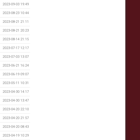
2023-09-03 19:49
2023-08-23 10:44
2023-08-21 21:11
2023-08-21 20:23
2023-08-14 21:15
2023-07-17 12:17
2023-07-03 13:07
2023-06-21 16:24
2023-06-19 09:07
2023-05-11 10:31
2023-04-30 14:17
2023-04-30 13:47
2023-04-20 22:10
2023-04-20 21:57
2023-04-20 08:43
2023-04-19 10:29