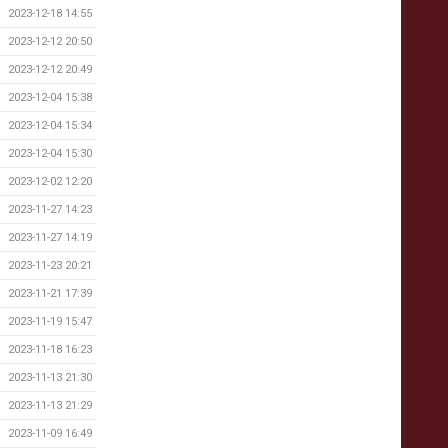
2023-12-18 14:55
2023-12-12 20:50
2023-12-12 20:49
2023-12-04 15:38
2023-12-04 15:34
2023-12-04 15:30
2023-12-02 12:20
2023-11-27 14:23
2023-11-27 14:19
2023-11-23 20:21
2023-11-21 17:39
2023-11-19 15:47
2023-11-18 16:23
2023-11-13 21:30
2023-11-13 21:29
2023-11-09 16:49