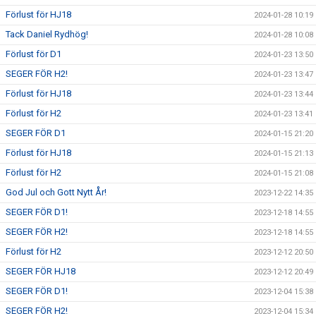
Förlust för HJ18
2024-01-28 10:19
Tack Daniel Rydhög!
2024-01-28 10:08
Förlust för D1
2024-01-23 13:50
SEGER FÖR H2!
2024-01-23 13:47
Förlust för HJ18
2024-01-23 13:44
Förlust för H2
2024-01-23 13:41
SEGER FÖR D1
2024-01-15 21:20
Förlust för HJ18
2024-01-15 21:13
Förlust för H2
2024-01-15 21:08
God Jul och Gott Nytt År!
2023-12-22 14:35
SEGER FÖR D1!
2023-12-18 14:55
SEGER FÖR H2!
2023-12-18 14:55
Förlust för H2
2023-12-12 20:50
SEGER FÖR HJ18
2023-12-12 20:49
SEGER FÖR D1!
2023-12-04 15:38
SEGER FÖR H2!
2023-12-04 15:34